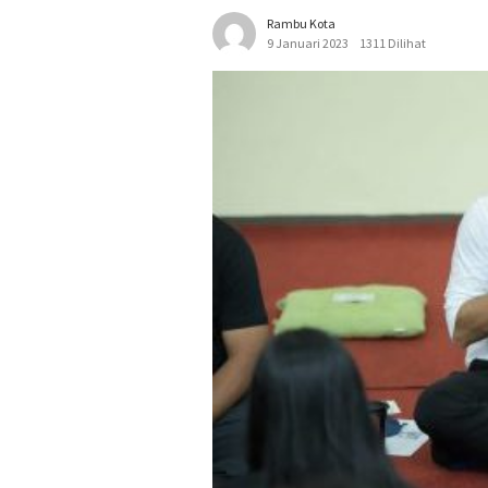
Rambu Kota
9 Januari 2023
1311 Dilihat