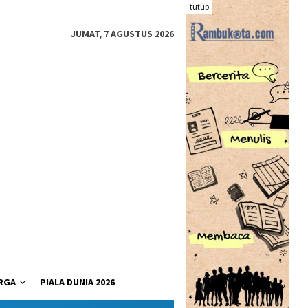
tutup
JUMAT, 7 AGUSTUS 2026
RGA
PIALA DUNIA 2026