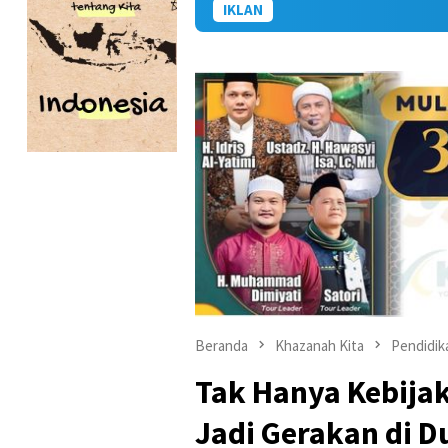
IKLAN
Beranda
Khazanah Kita
Pendidik
Tak Hanya Kebijak
Jadi Gerakan di D