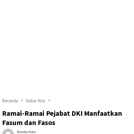
Beranda
Kabar Kita
Ramai-Ramai Pejabat DKI Manfaatkan
Fasum dan Fasos
Rambu Kota