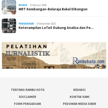
BISNIS
5 Februari 2026
MRT Kembangan-Balaraja Bakal Dibangun
PENDIDIKAN
19 Desember 2025
Keterampilan LaTeX Dukung Analisa dan Pe…
TENTANG RAMBU KOTA
REDAKSI
DISCLAIMER
KONTAK KAMI
FORM PENGADUAN
PEDOMAN MEDIA SIBER