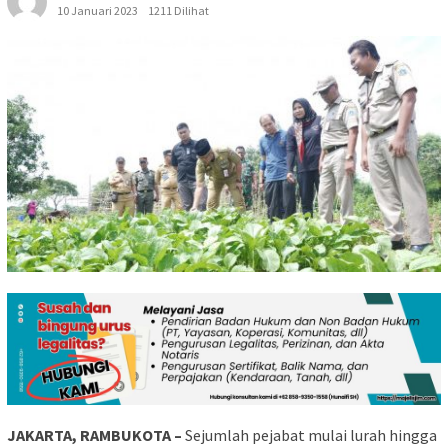
10 Januari 2023
1211 Dilihat
JAKARTA, RAMBUKOTA –
Sejumlah pejabat mulai lurah hingga