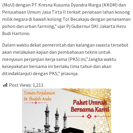
(MoU) dengan PT Kresna Kusuma Dyandra Marga (KKDM) dan
Perusahaan Umum Jasa Tirta II terkait penataan lahan kosong
milik negara di bawah kolong Tol Becakayu dengan penanaman
pohon dan urban farming,” ujar Pj Gubernur DKI Jakarta Heru
Budi Hartono.
Dalam waktu dekat pemerintah dan kalangan swasta tersebut
akan melakukan kajian dan pembahasan teknis untuk
menyusun perjanjian kerja sama (PKS) ini,”Jangka waktu
kesepakatan bersama ini berlaku lima tahun dan akan
ditindaklanjuti dengan PKS,” jelasnya.
Post Views:
1,211