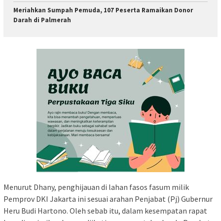
Meriahkan Sumpah Pemuda, 107 Peserta Ramaikan Donor
Darah di Palmerah
Menurut Dhany, penghijauan di lahan fasos fasum milik
Pemprov DKI Jakarta ini sesuai arahan Penjabat (Pj) Gubernur
Heru Budi Hartono. Oleh sebab itu, dalam kesempatan rapat