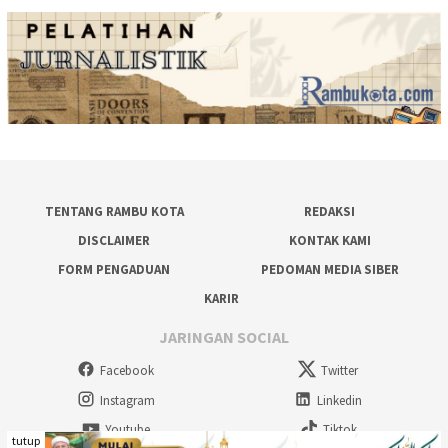
TENTANG RAMBU KOTA
REDAKSI
DISCLAIMER
KONTAK KAMI
FORM PENGADUAN
PEDOMAN MEDIA SIBER
KARIR
JARINGAN SOCIAL
Facebook
Twitter
Instagram
Linkedin
Youtube
Tiktok
tutup