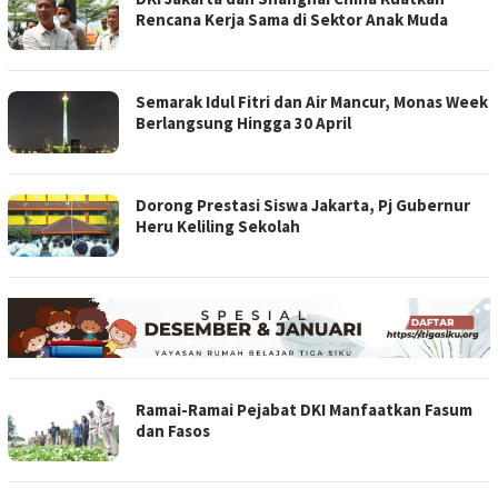
Rencana Kerja Sama di Sektor Anak Muda
Semarak Idul Fitri dan Air Mancur, Monas Week
Berlangsung Hingga 30 April
Dorong Prestasi Siswa Jakarta, Pj Gubernur
Heru Keliling Sekolah
Ramai-Ramai Pejabat DKI Manfaatkan Fasum
dan Fasos