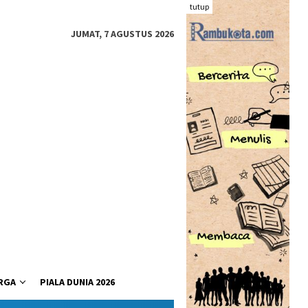
tutup
JUMAT, 7 AGUSTUS 2026
RGA
PIALA DUNIA 2026