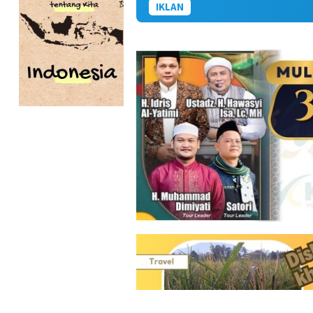
IKLAN