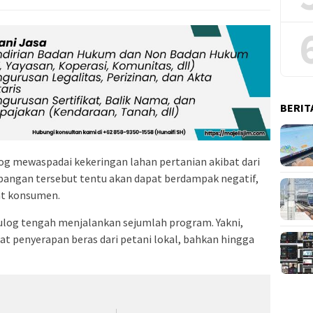
BERIT
g mewaspadai kekeringan lahan pertanian akibat dari
pangan tersebut tentu akan dapat berdampak negatif,
kat konsumen.
Bulog tengah menjalankan sejumlah program. Yakni,
t penyerapan beras dari petani lokal, bahkan hingga