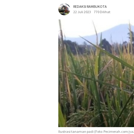
REDAKSI RAMBUKOTA
22 Juli 2023
770 Dilihat
Ilustrasi tanaman padi (Foto: Pecimerah.com/ya