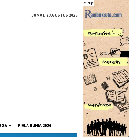
tutup
JUMAT, 7 AGUSTUS 2026
RGA
PIALA DUNIA 2026