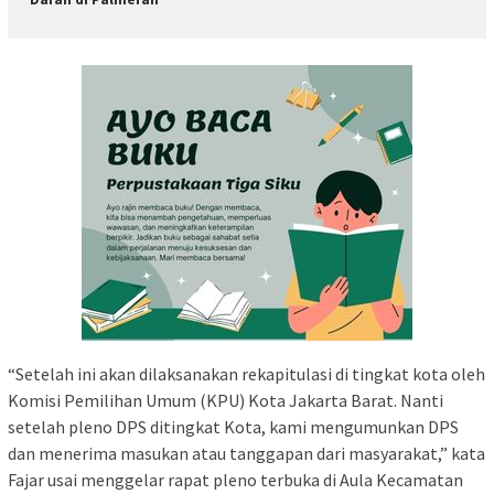
“Setelah ini akan dilaksanakan rekapitulasi di tingkat kota oleh
Komisi Pemilihan Umum (KPU) Kota Jakarta Barat. Nanti
setelah pleno DPS ditingkat Kota, kami mengumunkan DPS
dan menerima masukan atau tanggapan dari masyarakat,” kata
Fajar usai menggelar rapat pleno terbuka di Aula Kecamatan