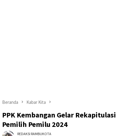
Beranda
Kabar Kita
PPK Kembangan Gelar Rekapitulasi
Pemilih Pemilu 2024
REDAKSI RAMBUKOTA