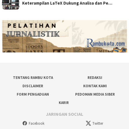
Keterampilan LaTeX Dukung Analisa dan Pe…
TENTANG RAMBU KOTA
REDAKSI
DISCLAIMER
KONTAK KAMI
FORM PENGADUAN
PEDOMAN MEDIA SIBER
KARIR
JARINGAN SOCIAL
Facebook
Twitter