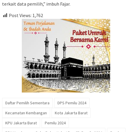
terkait data pemilih,” imbuh Fajar.
Post Views:
1,762
Daftar Pemilih Sementara
DPS Pemilu 2024
Kecamatan Kembangan
Kota Jakarta Barat
KPU Jakarta Barat
Pemilu 2024