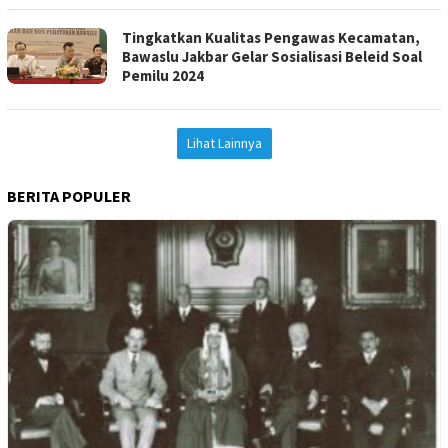
Tingkatkan Kualitas Pengawas Kecamatan,
Bawaslu Jakbar Gelar Sosialisasi Beleid Soal
Pemilu 2024
Lihat Lainnya
BERITA POPULER