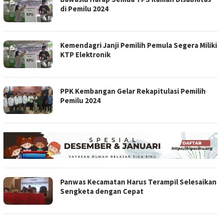
di Pemilu 2024
Kemendagri Janji Pemilih Pemula Segera Miliki
KTP Elektronik
PPK Kembangan Gelar Rekapitulasi Pemilih
Pemilu 2024
Panwas Kecamatan Harus Terampil Selesaikan
Sengketa dengan Cepat