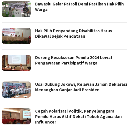
Bawaslu Gelar Patroli Demi Pastikan Hak Pilih
Warga
Hak Pilih Penyandang Disabilitas Harus
Dikawal Sejak Pendataan
Dorong Kesuksesan Pemilu 2024 Lewat
Pengawasan Partisipatif Warga
Usai Dukung Jokowi, Relawan Jaman Deklarasi
Menangkan Ganjar Jadi Presiden
Cegah Polarisasi Politik, Penyelenggara
Pemilu Harus Aktif Dekati Tokoh Agama dan
Influencer