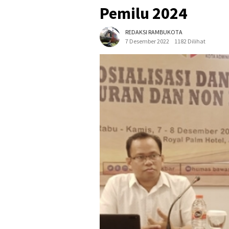
Pemilu 2024
REDAKSI RAMBUKOTA
7 Desember 2022
1182 Dilihat