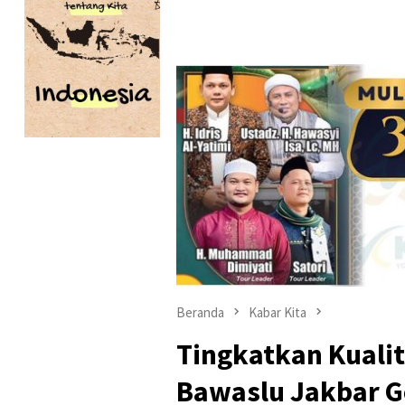
Beranda
Kabar Kita
Tingkatkan Kuali
Bawaslu Jakbar Ge