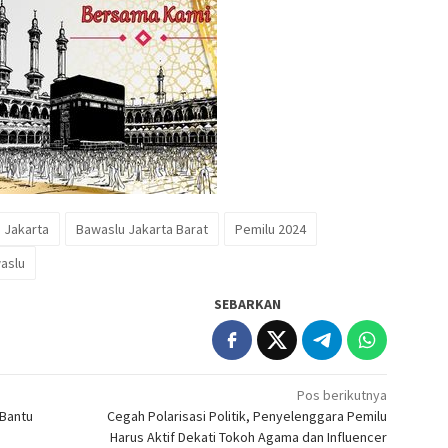
 Jakarta
Bawaslu Jakarta Barat
Pemilu 2024
aslu
SEBARKAN
Pos berikutnya
 Bantu
Cegah Polarisasi Politik, Penyelenggara Pemilu
Harus Aktif Dekati Tokoh Agama dan Influencer