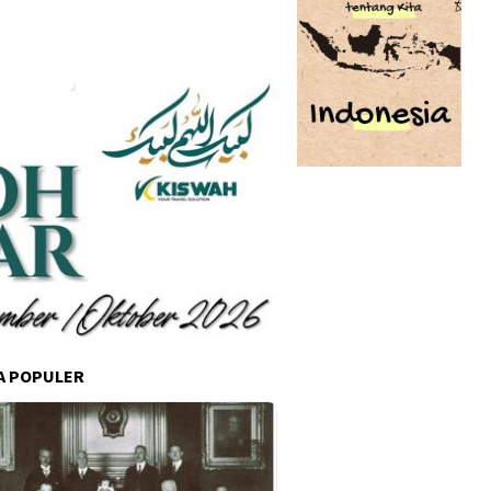
A POPULER