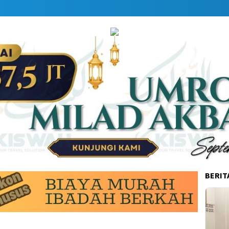
BERIT