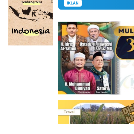
IKLAN