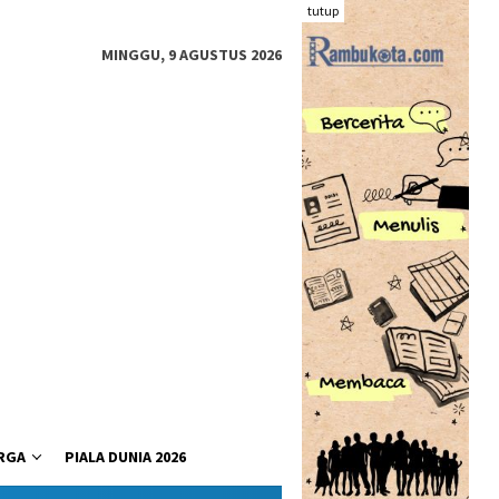
tutup
MINGGU, 9 AGUSTUS 2026
RGA
PIALA DUNIA 2026