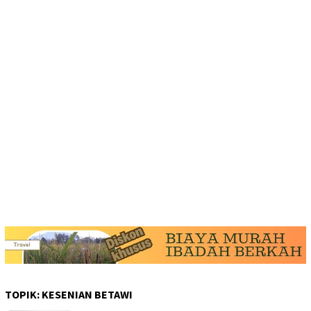
TOPIK:
KESENIAN BETAWI