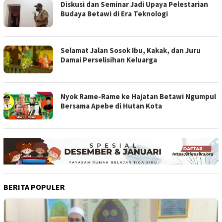
Diskusi dan Seminar Jadi Upaya Pelestarian
Budaya Betawi di Era Teknologi
Selamat Jalan Sosok Ibu, Kakak, dan Juru
Damai Perselisihan Keluarga
Nyok Rame-Rame ke Hajatan Betawi Ngumpul
Bersama Apebe di Hutan Kota
BERITA POPULER