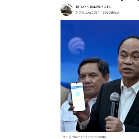
REDAKSI RAMBUKOTA
3 Oktober 2024
866 Dilihat
Foto: Dokumen Kemkominfo