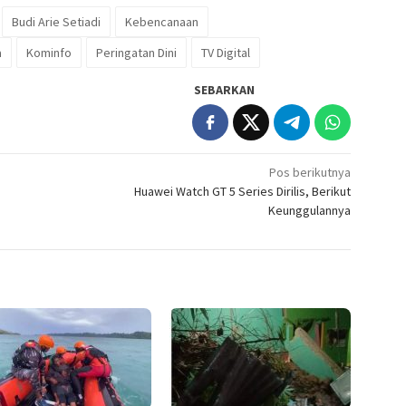
Budi Arie Setiadi
Kebencanaan
a
Kominfo
Peringatan Dini
TV Digital
SEBARKAN
Pos berikutnya
Huawei Watch GT 5 Series Dirilis, Berikut
Keunggulannya