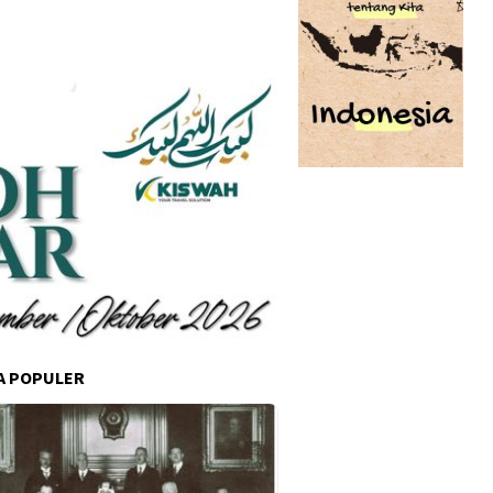
A POPULER