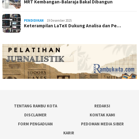
MRT Kembangan-Balaraja Bakal Dibangun
PENDIDIKAN
19 Desember 2025
Keterampilan LaTeX Dukung Analisa dan Pe…
TENTANG RAMBU KOTA
REDAKSI
DISCLAIMER
KONTAK KAMI
FORM PENGADUAN
PEDOMAN MEDIA SIBER
KARIR