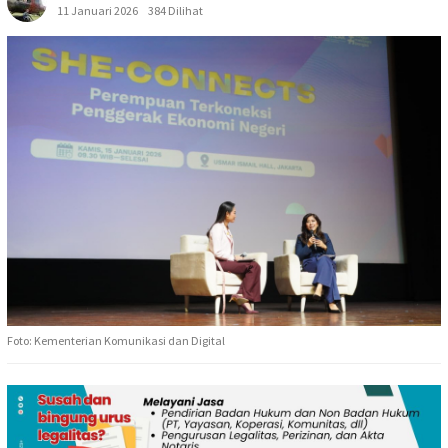
11 Januari 2026
384 Dilihat
Foto: Kementerian Komunikasi dan Digital