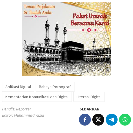
Aplikasi Digital
Bahaya Pornografi
Kementerian Komunikasi dan Digital
Literasi Digital
Penulis: Reporter
SEBARKAN
Editor: Muhammad Yazid