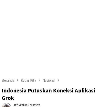
Beranda
Kabar Kita
Nasional
Indonesia Putuskan Koneksi Aplikasi
Grok
REDAKSI RAMBUKOTA