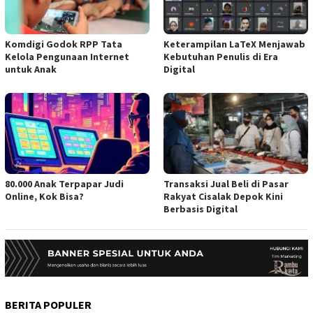
Komdigi Godok RPP Tata
Keterampilan LaTeX Menjawab
Kelola Pengunaan Internet
Kebutuhan Penulis di Era
untuk Anak
Digital
80.000 Anak Terpapar Judi
Transaksi Jual Beli di Pasar
Online, Kok Bisa?
Rakyat Cisalak Depok Kini
Berbasis Digital
BERITA POPULER