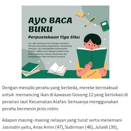
Dengan menaiki perahu yang berbeda, mereke bermaksud
untuk memancing ikan di kawasan Gosong 12 yang berlokasi di
perairan laut Kecamatan Alafan. Semuanya menggunakan
perahu bermesin jenis robin.
Adapun masing-masing nelayan yang turut serta menemani
Jasirudin yaitu, Anas Amin (47), Sudirman (46), Julaidi (30),