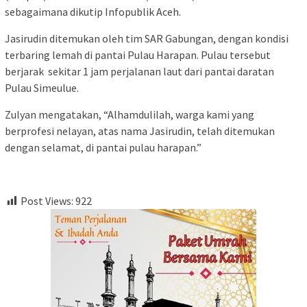
sebagaimana dikutip Infopublik Aceh.
Jasirudin ditemukan oleh tim SAR Gabungan, dengan kondisi
terbaring lemah di pantai Pulau Harapan. Pulau tersebut
berjarak sekitar 1 jam perjalanan laut dari pantai daratan
Pulau Simeulue.
Zulyan mengatakan, “Alhamdulilah, warga kami yang
berprofesi nelayan, atas nama Jasirudin, telah ditemukan
dengan selamat, di pantai pulau harapan.”
Post Views:
922