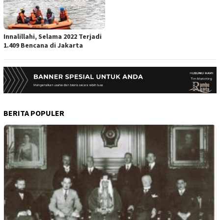
Innalillahi, Selama 2022 Terjadi
1.409 Bencana di Jakarta
BERITA POPULER