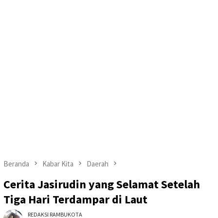
Beranda
Kabar Kita
Daerah
Cerita Jasirudin yang Selamat Setelah
Tiga Hari Terdampar di Laut
REDAKSI RAMBUKOTA