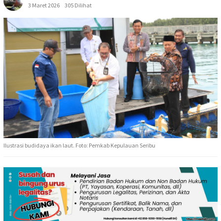
3 Maret 2026
305 Dilihat
Ilustrasi budidaya ikan laut. Foto: Pemkab Kepulauan Seribu