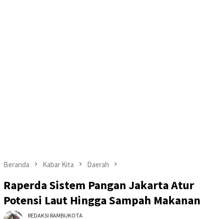
Beranda
Kabar Kita
Daerah
Raperda Sistem Pangan Jakarta Atur
Potensi Laut Hingga Sampah Makanan
REDAKSI RAMBUKOTA