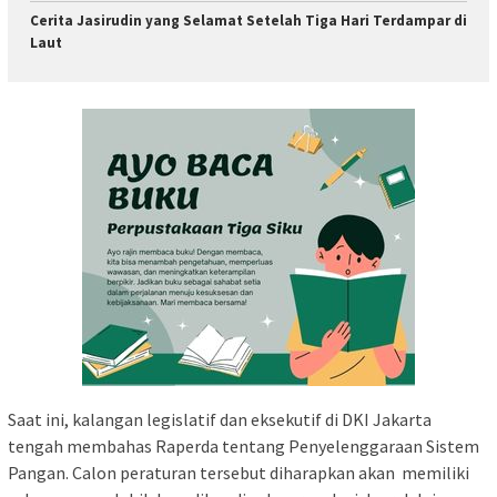
Cerita Jasirudin yang Selamat Setelah Tiga Hari Terdampar di
Laut
Saat ini, kalangan legislatif dan eksekutif di DKI Jakarta
tengah membahas Raperda tentang Penyelenggaraan Sistem
Pangan. Calon peraturan tersebut diharapkan akan memiliki