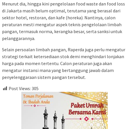
Menurut dia, hingga kini pengelolaan food waste dan food loss
di Jakarta masih belum optimal, terutama yang berasal dari
sektor hotel, restoran, dan kafe (horeka). Nantinya, calon
peraturan mesti mengatur aspek teknis pengelolaan limbah
pangan, termasuk norma, kerangka besar, serta sanksi untuk
pelanggarannya.
Selain persoalan limbah pangan, Raperda juga perlu mengatur
strategi terkait ketersediaan stok demi menghindari lonjakan
harga pada momen tertentu. Calon peraturan juga akan
mengatur instansi mana yang bertanggung jawab dalam
penyelenggaraan sistem pangan tersebut.
Post Views:
305