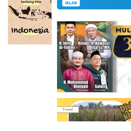
IKLAN