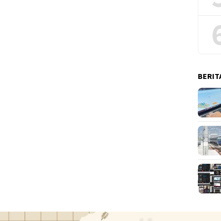
BERIT