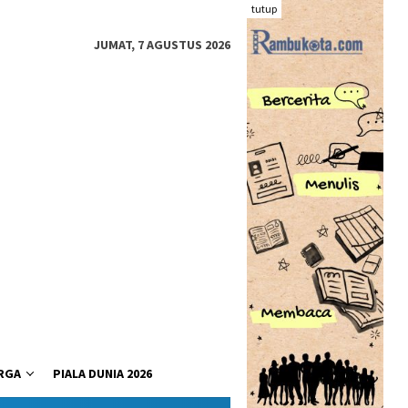
tutup
JUMAT, 7 AGUSTUS 2026
RGA
PIALA DUNIA 2026