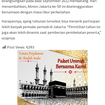
dilangsungkan pada awal September 2022 mendatang. Hari
menambahkan, Abnon Jakarta ke-50 ini diselenggarakan
bersamaan dengan masa libur perkuliahan.
Harapannya, ajang tahunan tersebut bisa menarik partisipasi
lebih banyak pemuda-pemudi di Jakarta. “Pemilihan tahun ini
juga akan lebih dinamis saat pemberian pembekalan peserta,”
ucapnya.
Post Views:
4,093