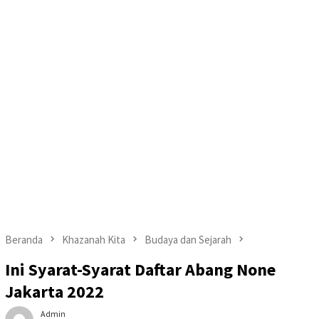
Beranda
Khazanah Kita
Budaya dan Sejarah
Ini Syarat-Syarat Daftar Abang None
Jakarta 2022
Admin