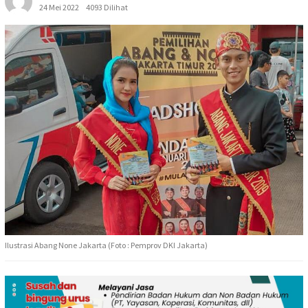
24 Mei 2022
4093 Dilihat
Ilustrasi Abang None Jakarta (Foto : Pemprov DKI Jakarta)