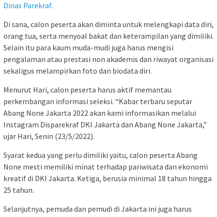
Dinas Parekraf.
Di sana, calon peserta akan diminta untuk melengkapi data diri,
orang tua, serta menyoal bakat dan keterampilan yang dimiliki.
Selain itu para kaum muda-mudi juga harus mengisi
pengalaman atau prestasi non akademis dan riwayat organisasi
sekaligus melampirkan foto dan biodata diri.
Menurut Hari, calon peserta harus aktif memantau
perkembangan informasi seleksi. “Kabar terbaru seputar
Abang None Jakarta 2022 akan kami informasikan melalui
Instagram Disparekraf DKI Jakarta dan Abang None Jakarta,”
ujar Hari, Senin (23/5/2022).
Syarat kedua yang perlu dimiliki yaitu, calon peserta Abang
None mesti memiliki minat terhadap pariwisata dan ekonomi
kreatif di DKI Jakarta. Ketiga, berusia minimal 18 tahun hingga
25 tahun.
Selanjutnya, pemuda dan pemudi di Jakarta ini juga harus