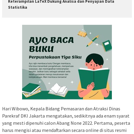
Keterampilan LaTeX Dukung Analisa dan Penyajian Data
Statistika
Hari Wibowo, Kepala Bidang Pemasaran dan Atraksi Dinas
Parekraf DKI Jakarta mengatakan, sedikitnya ada enam syarat
yang mesti dipenuhi calon Abang None 2022. Pertama, peserta
harus mengisi atau mendaftarkan secara online di situs resmi