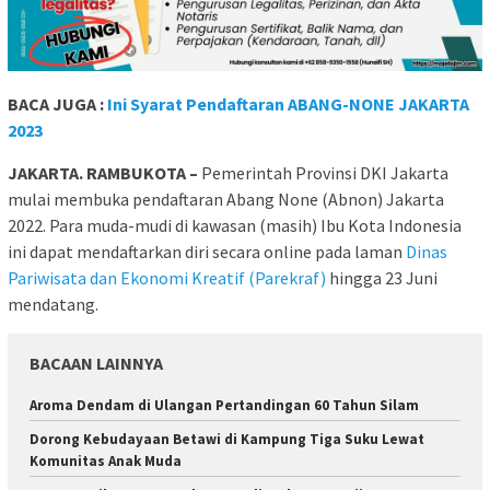
BACA JUGA :
Ini Syarat Pendaftaran ABANG-NONE JAKARTA
2023
JAKARTA. RAMBUKOTA –
Pemerintah Provinsi DKI Jakarta
mulai membuka pendaftaran Abang None (Abnon) Jakarta
2022. Para muda-mudi di kawasan (masih) Ibu Kota Indonesia
ini dapat mendaftarkan diri secara online pada laman
Dinas
Pariwisata dan Ekonomi Kreatif (Parekraf)
hingga 23 Juni
mendatang.
BACAAN LAINNYA
Aroma Dendam di Ulangan Pertandingan 60 Tahun Silam
Dorong Kebudayaan Betawi di Kampung Tiga Suku Lewat
Komunitas Anak Muda