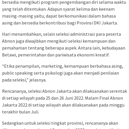
bersedia mengikuti program pengembangan diri selama waktu
yang telah ditentukan. Adapun syarat kelima dan keenam
masing-masing yaitu, dapat berkomunikasi dalam bahasa
asing dan bersedia berkontribusi bagi Provinsi DKI Jakarta.
Hari menambahkan, selain seleksi administrasi para peserta
Abnon juga diwajibkan mengikuti seleksi kemampuan dan
pemahaman tentang beberapa aspek. Antara lain, kebudayaan
Betawi, pemerintahan dan pariwisata ekonomi kreatif.
“Etika penampilan, marketing, kemampuan berbahasa asing,
public speaking serta psikologi juga akan menjadi penilaian
pada seleksi,” jelasnya.
Rencananya, seleksi Abnon Jakarta akan dilaksanakan serentak
di setiap wilayah pada 25 dan 26 Juni 2022. Malam Final Abnon
Jakarta 2022 di setiap wilayah akan dilaksanakan pada minggu
terakhir bulan Juli.
Sedangkan untuk seleksi tingkat provinsi, rencananya akan