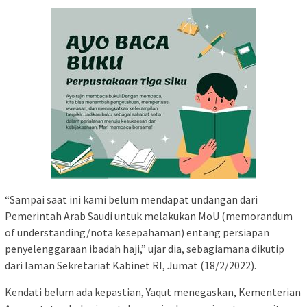
“Sampai saat ini kami belum mendapat undangan dari
Pemerintah Arab Saudi untuk melakukan MoU (memorandum
of understanding/nota kesepahaman) entang persiapan
penyelenggaraan ibadah haji,” ujar dia, sebagiamana dikutip
dari laman Sekretariat Kabinet RI, Jumat (18/2/2022).
Kendati belum ada kepastian, Yaqut menegaskan, Kementerian