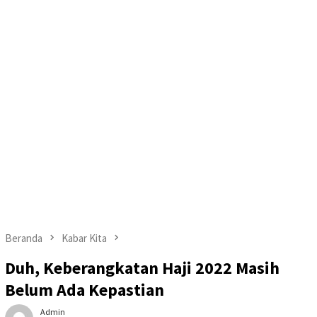
Beranda
Kabar Kita
Duh, Keberangkatan Haji 2022 Masih
Belum Ada Kepastian
Admin