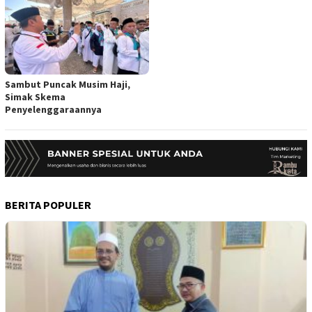
Sambut Puncak Musim Haji,
Simak Skema
Penyelenggaraannya
BERITA POPULER