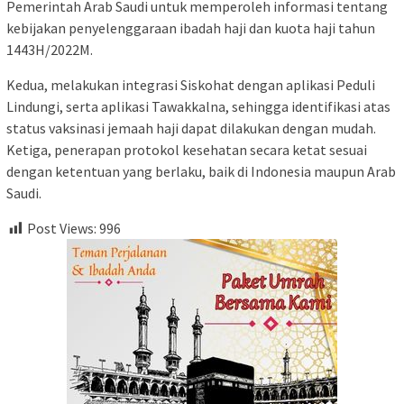
Pemerintah Arab Saudi untuk memperoleh informasi tentang
kebijakan penyelenggaraan ibadah haji dan kuota haji tahun
1443H/2022M.
Kedua, melakukan integrasi Siskohat dengan aplikasi Peduli
Lindungi, serta aplikasi Tawakkalna, sehingga identifikasi atas
status vaksinasi jemaah haji dapat dilakukan dengan mudah.
Ketiga, penerapan protokol kesehatan secara ketat sesuai
dengan ketentuan yang berlaku, baik di Indonesia maupun Arab
Saudi.
Post Views:
996