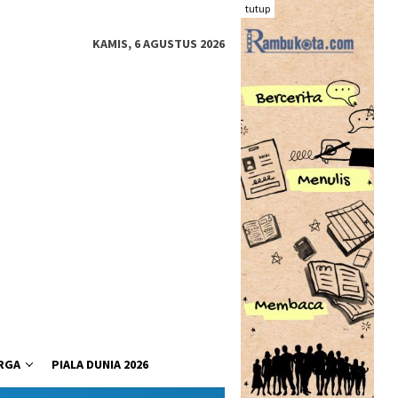
tutup
KAMIS, 6 AGUSTUS 2026
RGA
PIALA DUNIA 2026