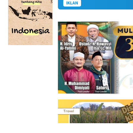
IKLAN