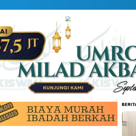
BERIT