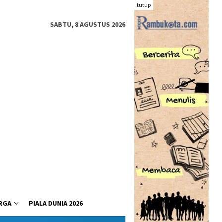
tutup
SABTU, 8 AGUSTUS 2026
RGA
PIALA DUNIA 2026