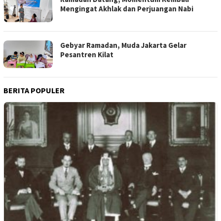
Mengingat Akhlak dan Perjuangan Nabi
Gebyar Ramadan, Muda Jakarta Gelar
Pesantren Kilat
BERITA POPULER