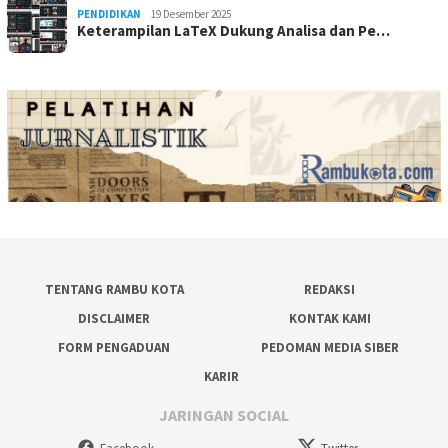
PENDIDIKAN
19 Desember 2025
Keterampilan LaTeX Dukung Analisa dan Pe…
TENTANG RAMBU KOTA
REDAKSI
DISCLAIMER
KONTAK KAMI
FORM PENGADUAN
PEDOMAN MEDIA SIBER
KARIR
JARINGAN SOCIAL