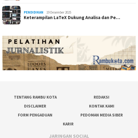
PENDIDIKAN
19 Desember 2025
Keterampilan LaTeX Dukung Analisa dan Pe…
TENTANG RAMBU KOTA
REDAKSI
DISCLAIMER
KONTAK KAMI
FORM PENGADUAN
PEDOMAN MEDIA SIBER
KARIR
JARINGAN SOCIAL