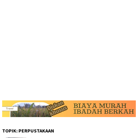
TOPIK:
PERPUSTAKAAN