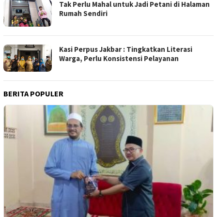
Tak Perlu Mahal untuk Jadi Petani di Halaman
Rumah Sendiri
Kasi Perpus Jakbar : Tingkatkan Literasi
Warga, Perlu Konsistensi Pelayanan
BERITA POPULER