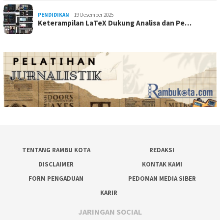
PENDIDIKAN
19 Desember 2025
Keterampilan LaTeX Dukung Analisa dan Pe…
TENTANG RAMBU KOTA
REDAKSI
DISCLAIMER
KONTAK KAMI
FORM PENGADUAN
PEDOMAN MEDIA SIBER
KARIR
JARINGAN SOCIAL