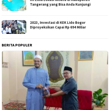
Tangerang yang Bisa Anda Kunjungi
2023, Investasi di KEK Lido Bogor
Diproyeksikan Capai Rp 694 Miliar
BERITA POPULER