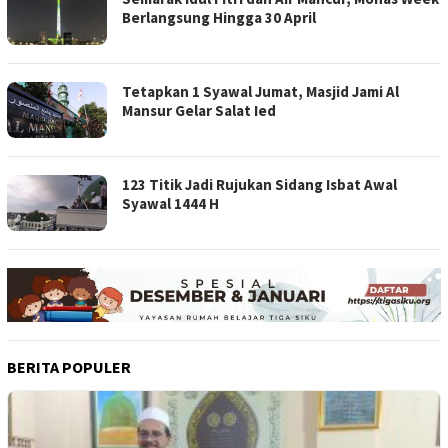
Berlangsung Hingga 30 April
Tetapkan 1 Syawal Jumat, Masjid Jami Al
Mansur Gelar Salat Ied
123 Titik Jadi Rujukan Sidang Isbat Awal
Syawal 1444 H
BERITA POPULER