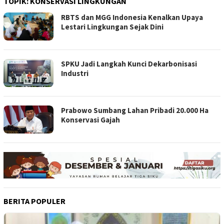
TOPIK:
KONSERVASI LINGKUNGAN
RBTS dan MGG Indonesia Kenalkan Upaya
Lestari Lingkungan Sejak Dini
SPKU Jadi Langkah Kunci Dekarbonisasi
Industri
Prabowo Sumbang Lahan Pribadi 20.000 Ha
Konservasi Gajah
BERITA POPULER