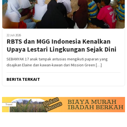
22 Juli 2026
RBTS dan MGG Indonesia Kenalkan
Upaya Lestari Lingkungan Sejak Dini
SEBANYAK 17 anak tampak antusias mengikuti paparan yang
disajikan Elaine dan kawan-kawan dari Mission Green […]
BERITA TERKAIT