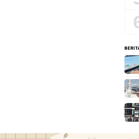
BERIT