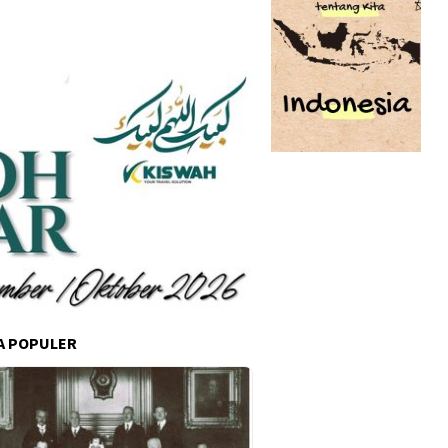
A POPULER