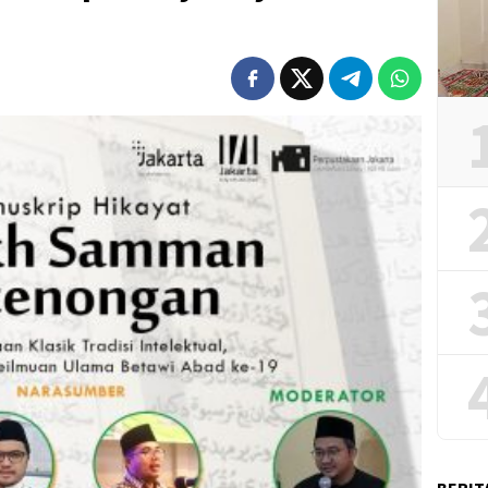
BERIT