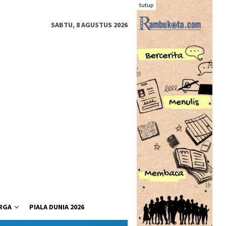
tutup
SABTU, 8 AGUSTUS 2026
RGA
PIALA DUNIA 2026