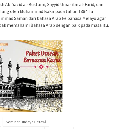
kh Abi Yazid al-Bustami, Sayyid Umar ibn al-Farid, dan
lang oleh Muhammad Bakir pada tahun 1884. Ia
ammad Saman dari bahasa Arab ke bahasa Melayu agar
tidak memahami Bahasa Arab dengan baik pada masa itu.
Seminar Budaya Betawi