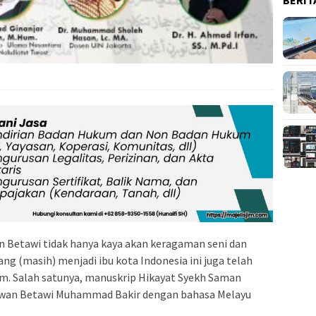
 Betawi tidak hanya kaya akan keragaman seni dan
ang (masih) menjadi ibu kota Indonesia ini juga telah
m. Salah satunya, manuskrip Hikayat Syekh Saman
rawan Betawi Muhammad Bakir dengan bahasa Melayu