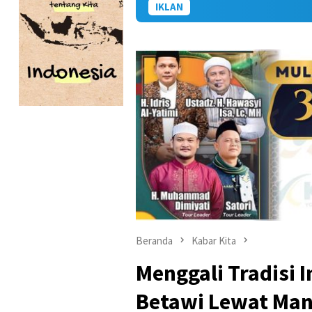
IKLAN
Beranda
Kabar Kita
Menggali Tradisi 
Betawi Lewat Man