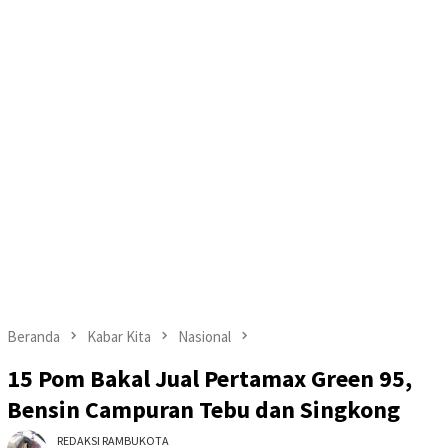
Beranda
Kabar Kita
Nasional
15 Pom Bakal Jual Pertamax Green 95,
Bensin Campuran Tebu dan Singkong
REDAKSI RAMBUKOTA