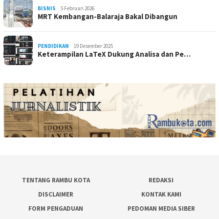
BISNIS
5 Februari 2026
MRT Kembangan-Balaraja Bakal Dibangun
PENDIDIKAN
19 Desember 2025
Keterampilan LaTeX Dukung Analisa dan Pe…
TENTANG RAMBU KOTA
REDAKSI
DISCLAIMER
KONTAK KAMI
FORM PENGADUAN
PEDOMAN MEDIA SIBER