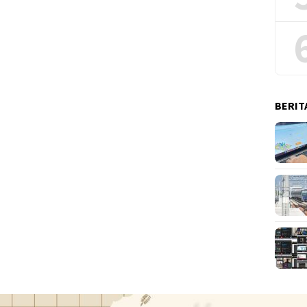
BERIT