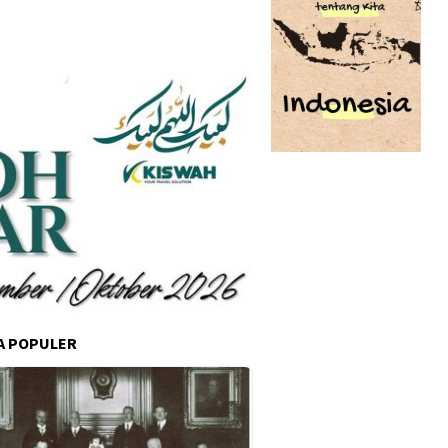
A POPULER