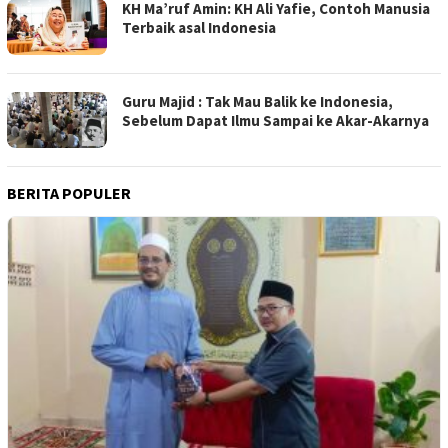
KH Ma’ruf Amin: KH Ali Yafie, Contoh Manusia
Terbaik asal Indonesia
Guru Majid : Tak Mau Balik ke Indonesia,
Sebelum Dapat Ilmu Sampai ke Akar-Akarnya
BERITA POPULER