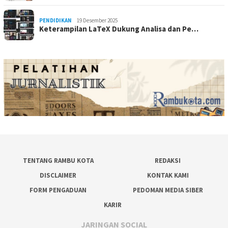
PENDIDIKAN
19 Desember 2025
Keterampilan LaTeX Dukung Analisa dan Pe…
TENTANG RAMBU KOTA
REDAKSI
DISCLAIMER
KONTAK KAMI
FORM PENGADUAN
PEDOMAN MEDIA SIBER
KARIR
JARINGAN SOCIAL