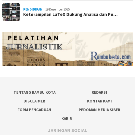
PENDIDIKAN
19 Desember 2025
Keterampilan LaTeX Dukung Analisa dan Pe…
TENTANG RAMBU KOTA
REDAKSI
DISCLAIMER
KONTAK KAMI
FORM PENGADUAN
PEDOMAN MEDIA SIBER
KARIR
JARINGAN SOCIAL