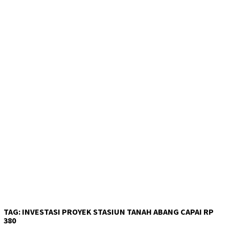
TAG:
INVESTASI PROYEK STASIUN TANAH ABANG CAPAI RP
380