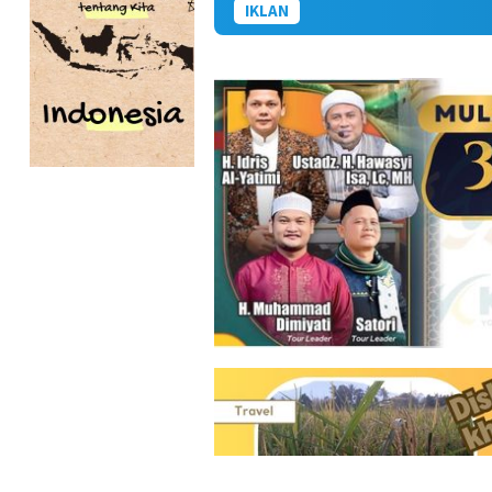
IKLAN