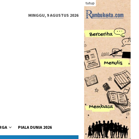
tutup
MINGGU, 9 AGUSTUS 2026
RGA
PIALA DUNIA 2026