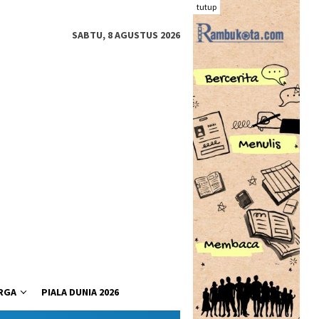
tutup
SABTU, 8 AGUSTUS 2026
RGA
PIALA DUNIA 2026