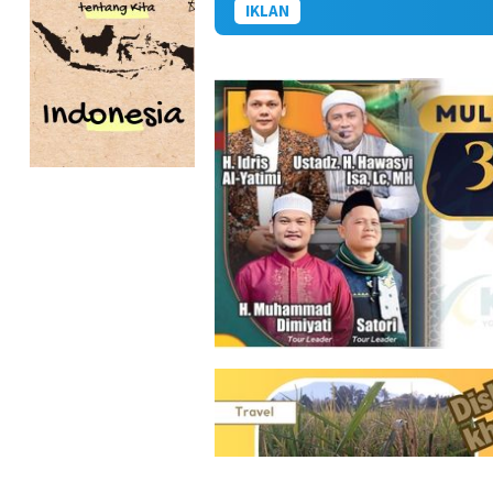
IKLAN