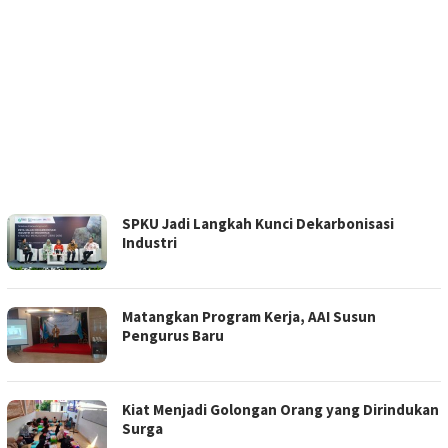
RAMBU
SPKU Jadi Langkah Kunci Dekarbonisasi
KOTA
Industri
Matangkan Program Kerja, AAI Susun
Pengurus Baru
Kiat Menjadi Golongan Orang yang Dirindukan
Surga