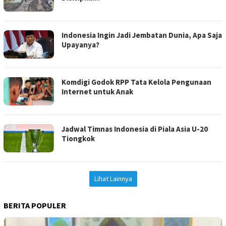
Indonesia Ingin Jadi Jembatan Dunia, Apa Saja
Upayanya?
Komdigi Godok RPP Tata Kelola Pengunaan
Internet untuk Anak
Jadwal Timnas Indonesia di Piala Asia U-20
Tiongkok
Lihat Lainnya
BERITA POPULER