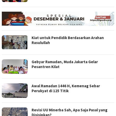
Kiat untuk Pendidik Berdasarkan Arahan
Rasulullah
Gebyar Ramadan, Muda Jakarta Gelar
Pesantren Kilat
Awal Ramadan 1446 H, Kemenag Sebar
Perukyat di 125 Titik
Revisi UU Minerba Sah, Apa Saja Pasal yang
Disisipkan?