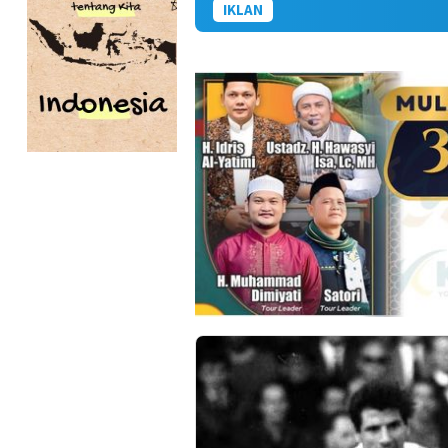
IKLAN