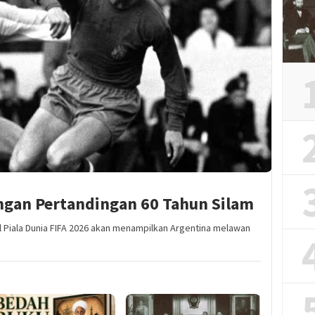
gan Pertandingan 60 Tahun Silam
 Piala Dunia FIFA 2026 akan menampilkan Argentina melawan