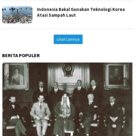
Indonesia Bakal Gunakan Teknologi Korea
Atasi Sampah Laut
Lihat Lainnya
BERITA POPULER