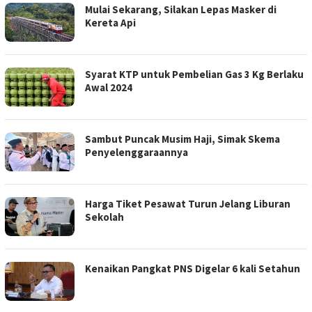
Mulai Sekarang, Silakan Lepas Masker di
Kereta Api
Syarat KTP untuk Pembelian Gas 3 Kg Berlaku
Awal 2024
Sambut Puncak Musim Haji, Simak Skema
Penyelenggaraannya
Harga Tiket Pesawat Turun Jelang Liburan
Sekolah
Kenaikan Pangkat PNS Digelar 6 kali Setahun