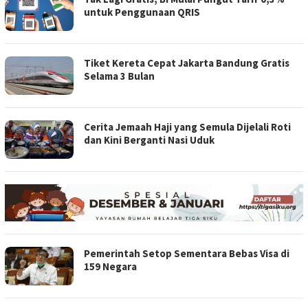
untuk Penggunaan QRIS
Tiket Kereta Cepat Jakarta Bandung Gratis
Selama 3 Bulan
Cerita Jemaah Haji yang Semula Dijelali Roti
dan Kini Berganti Nasi Uduk
Pemerintah Setop Sementara Bebas Visa di
159 Negara