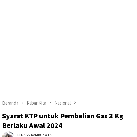
Beranda
Kabar Kita
Nasional
Syarat KTP untuk Pembelian Gas 3 Kg
Berlaku Awal 2024
REDAKSI RAMBUKOTA