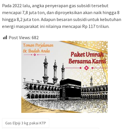
Pada 2022 lalu, angka penyerapan gas subsidi tersebut
mencapai 7,8 juta ton, dan diproyeksikan akan naik hingga 8
hingga 8,2 juta ton. Adapun besaran subsidi untuk kebutuhan
energi masyarakat ini nilainya mencapai Rp 117 triliun.
Post Views:
682
Gas Elpiji 3 kg pakai KTP