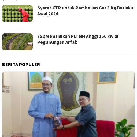
Syarat KTP untuk Pembelian Gas 3 Kg Berlaku
Awal 2024
ESDM Resmikan PLTMH Anggi 150 kW di
Pegunungan Arfak
BERITA POPULER