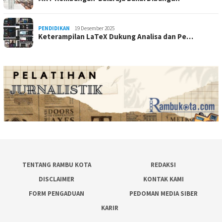
PENDIDIKAN
19 Desember 2025
Keterampilan LaTeX Dukung Analisa dan Pe…
TENTANG RAMBU KOTA
REDAKSI
DISCLAIMER
KONTAK KAMI
FORM PENGADUAN
PEDOMAN MEDIA SIBER
KARIR