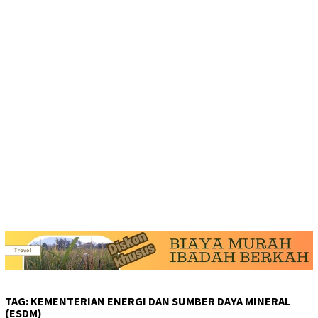
TAG:
KEMENTERIAN ENERGI DAN SUMBER DAYA MINERAL
(ESDM)