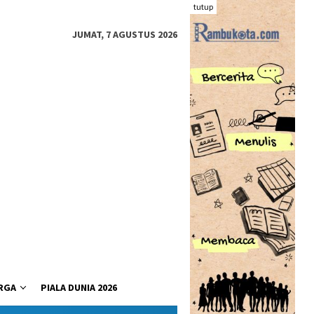
tutup
JUMAT, 7 AGUSTUS 2026
RGA
PIALA DUNIA 2026