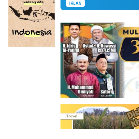
IKLAN