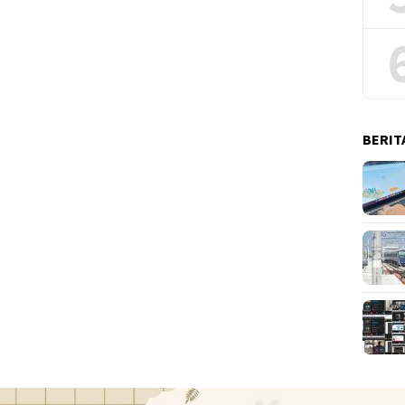
BERIT