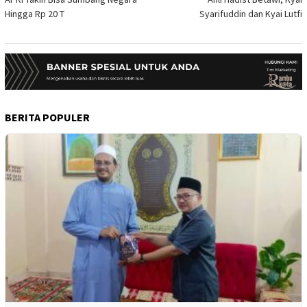
Hingga Rp 20 T
Syarifuddin dan Kyai Lutfi
BERITA POPULER