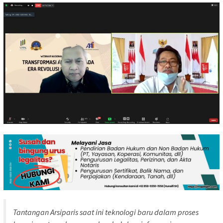
Tantangan Arsiparis saat ini teknologi baru dalam proses