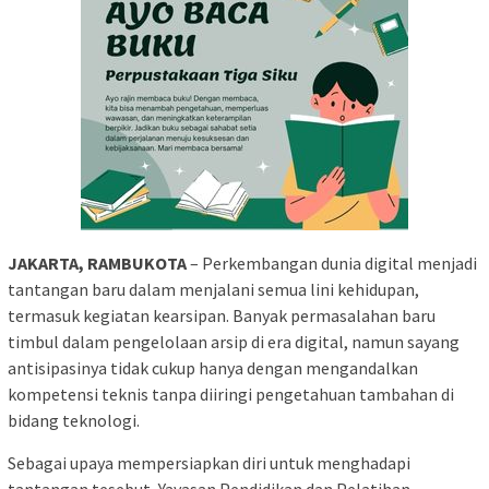
JAKARTA, RAMBUKOTA
– Perkembangan dunia digital menjadi
tantangan baru dalam menjalani semua lini kehidupan,
termasuk kegiatan kearsipan. Banyak permasalahan baru
timbul dalam pengelolaan arsip di era digital, namun sayang
antisipasinya tidak cukup hanya dengan mengandalkan
kompetensi teknis tanpa diiringi pengetahuan tambahan di
bidang teknologi.
Sebagai upaya mempersiapkan diri untuk menghadapi
tantangan tesebut, Yayasan Pendidikan dan Pelatihan