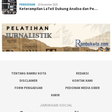
PENDIDIKAN
19 Desember 2025
Keterampilan LaTeX Dukung Analisa dan Pe…
TENTANG RAMBU KOTA
REDAKSI
DISCLAIMER
KONTAK KAMI
FORM PENGADUAN
PEDOMAN MEDIA SIBER
KARIR
JARINGAN SOCIAL