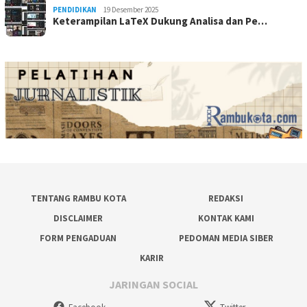
PENDIDIKAN
19 Desember 2025
Keterampilan LaTeX Dukung Analisa dan Pe…
TENTANG RAMBU KOTA
REDAKSI
DISCLAIMER
KONTAK KAMI
FORM PENGADUAN
PEDOMAN MEDIA SIBER
KARIR
JARINGAN SOCIAL