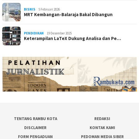
BISNIS
5 Februari 2026
MRT Kembangan-Balaraja Bakal Dibangun
PENDIDIKAN
19 Desember 2025
Keterampilan LaTeX Dukung Analisa dan Pe…
TENTANG RAMBU KOTA
REDAKSI
DISCLAIMER
KONTAK KAMI
FORM PENGADUAN
PEDOMAN MEDIA SIBER