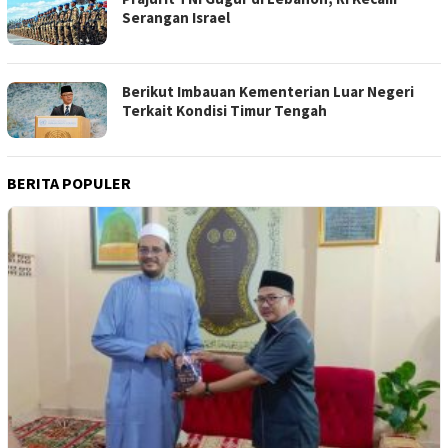
Serangan Israel
Berikut Imbauan Kementerian Luar Negeri
Terkait Kondisi Timur Tengah
BERITA POPULER