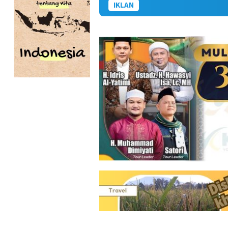
IKLAN