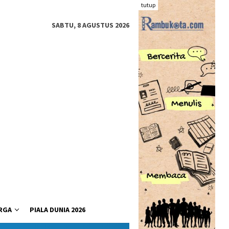
tutup
SABTU, 8 AGUSTUS 2026
RGA
PIALA DUNIA 2026