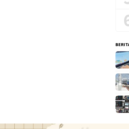
BERIT