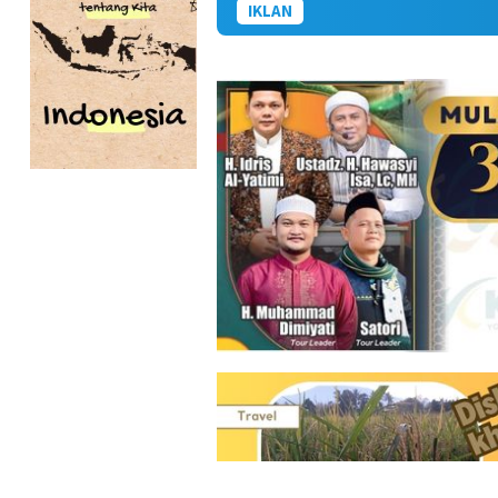
IKLAN