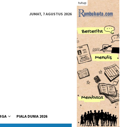
tutup
JUMAT, 7 AGUSTUS 2026
RGA
PIALA DUNIA 2026