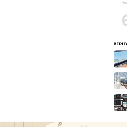
BERIT