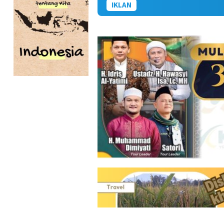
IKLAN