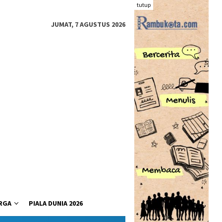
tutup
JUMAT, 7 AGUSTUS 2026
RGA
PIALA DUNIA 2026