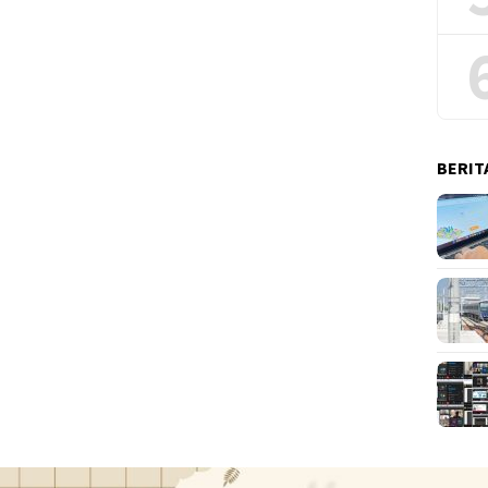
BERIT