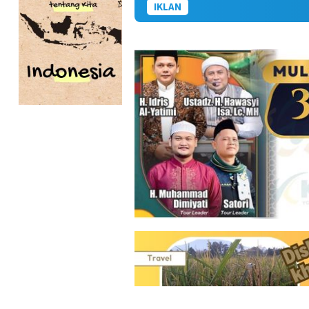
IKLAN