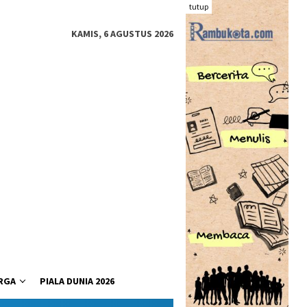
tutup
KAMIS, 6 AGUSTUS 2026
RGA
PIALA DUNIA 2026