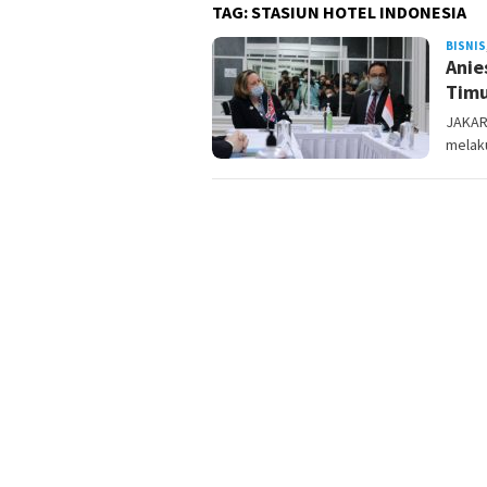
TAG:
STASIUN HOTEL INDONESIA
BISNIS
Anie
Timu
JAKAR
melak