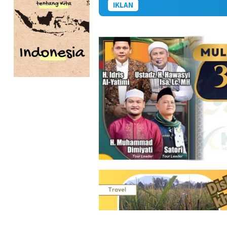
IKLAN