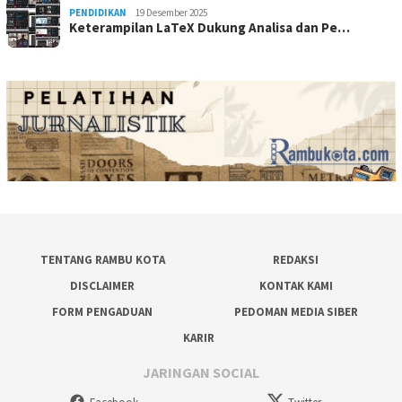
PENDIDIKAN
19 Desember 2025
Keterampilan LaTeX Dukung Analisa dan Pe…
TENTANG RAMBU KOTA
REDAKSI
DISCLAIMER
KONTAK KAMI
FORM PENGADUAN
PEDOMAN MEDIA SIBER
KARIR
JARINGAN SOCIAL