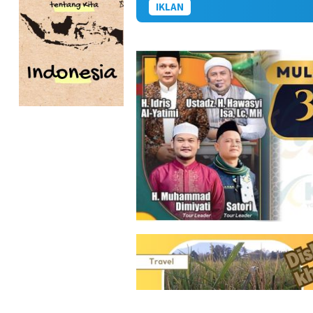
IKLAN