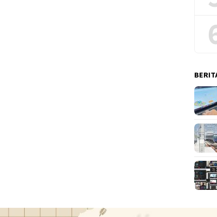
BERIT