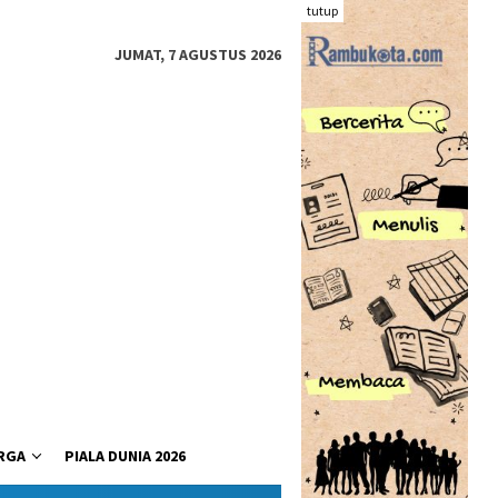
tutup
JUMAT, 7 AGUSTUS 2026
RGA
PIALA DUNIA 2026