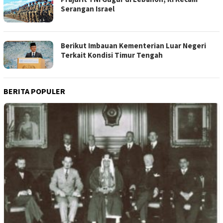
Serangan Israel
Berikut Imbauan Kementerian Luar Negeri
Terkait Kondisi Timur Tengah
BERITA POPULER